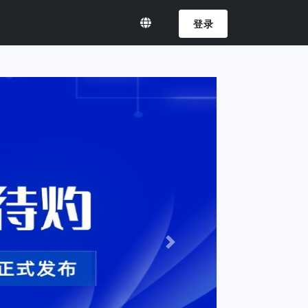
登录
Next