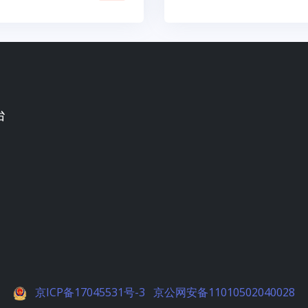
台
京ICP备17045531号-3
京公网安备11010502040028