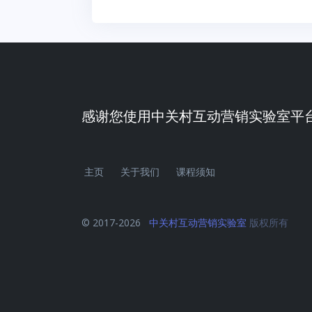
感谢您使用中关村互动营销实验室平
主页
关于我们
课程须知
© 2017-2026
中关村互动营销实验室
版权所有