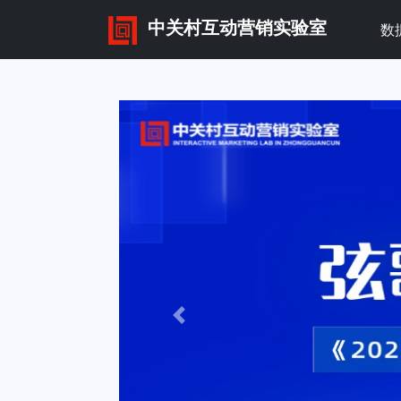
中关村互动营销实验室
数
Previous