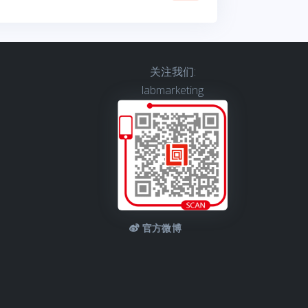
关注我们:
labmarketing
官方微博